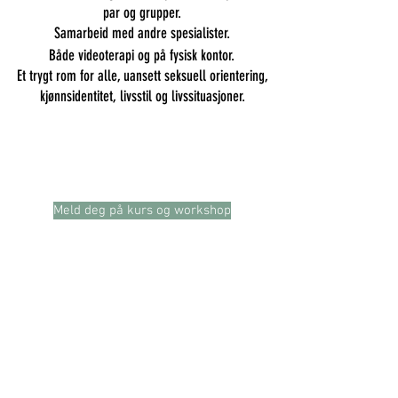
par og grupper.
Samarbeid med andre spesialister.
Både videoterapi og på fysisk kontor.
Et trygt rom for alle, uansett seksuell orientering,
kjønnsidentitet, livsstil og livssituasjoner.
Meld deg på kurs og workshop