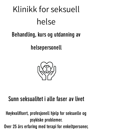
Klinikk for seksuell
helse
Behandling, kurs og utdanning av
helsepersonell
Sunn seksualitet i alle faser av livet
Høykvalifisert, profesjonell hjelp for seksuelle og
psykiske problemer.
Over 25 års erfaring med terapi for enkeltpersoner,